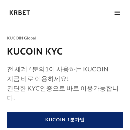
KRBET
KUCOIN Global
KUCOIN KYC
전 세계 4분의1이 사용하는 KUCOIN
지금 바로 이용하세요!
간단한 KYC인증으로 바로 이용가능합니
다.
KUCOIN 1분가입