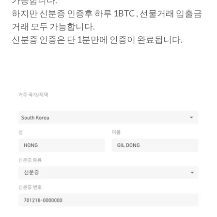
가능합니다.
하지만 신분증 인증후 하루 1BTC , 선물거래 입출금
거래 모두 가능합니다.
신분증 인증은 단 1분만에 인증이 완료됩니다.