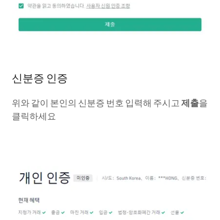
신분증 인증
위와 같이 본인의 신분증 번호 입력해 주시고
제출
을
클릭하세요