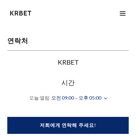
KRBET
연락처
KRBET
시간
오늘 열림
오전 09:00 – 오후 05:00
저희에게 연락해 주세요!