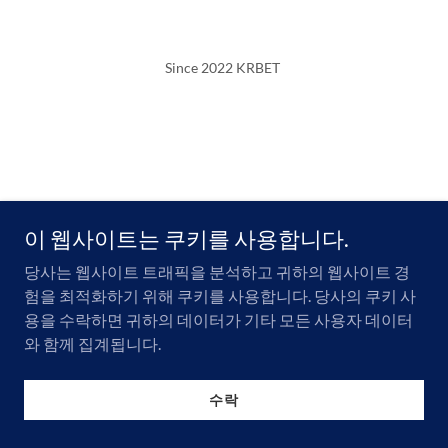
Since 2022 KRBET
이 웹사이트는 쿠키를 사용합니다.
당사는 웹사이트 트래픽을 분석하고 귀하의 웹사이트 경
험을 최적화하기 위해 쿠키를 사용합니다. 당사의 쿠키 사
용을 수락하면 귀하의 데이터가 기타 모든 사용자 데이터
와 함께 집계됩니다.
수락