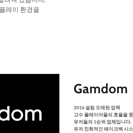
 플레이 환경을
Gamdom
2016 설립 오래된 업력
고수 플레이어들의 효율을 
유저들의 1순위 업체입니다.
유저 친화적인 레이크백 시