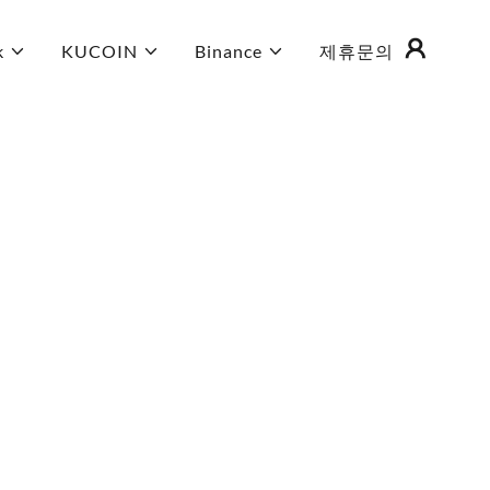
k
KUCOIN
Binance
제휴문의